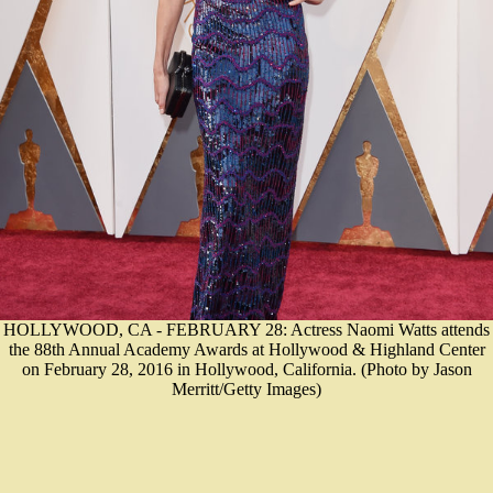
HOLLYWOOD, CA - FEBRUARY 28: Actress Naomi Watts attends
the 88th Annual Academy Awards at Hollywood & Highland Center
on February 28, 2016 in Hollywood, California. (Photo by Jason
Merritt/Getty Images)