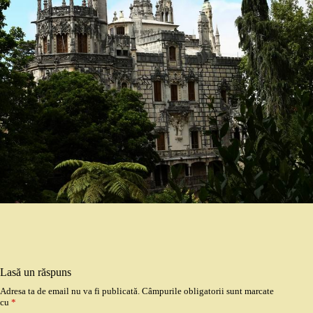
Lasă un răspuns
Adresa ta de email nu va fi publicată.
Câmpurile obligatorii sunt marcate
cu
*