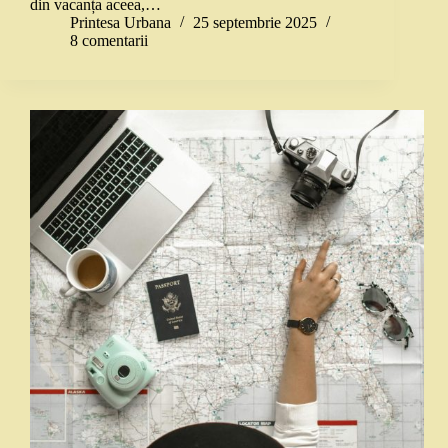
din vacanța aceea,…
Printesa Urbana
25 septembrie 2025
8 comentarii