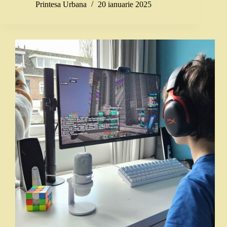
Printesa Urbana
20 ianuarie 2025