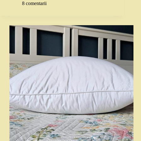
8 comentarii