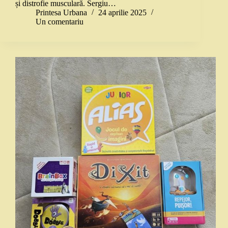
și distrofie musculară. Sergiu…
Printesa Urbana
24 aprilie 2025
Un comentariu