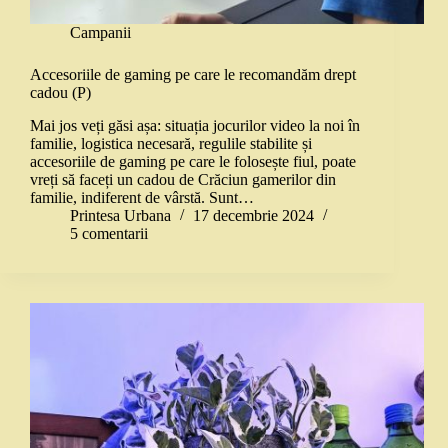
Campanii
Accesoriile de gaming pe care le recomandăm drept
cadou (P)
Mai jos veți găsi așa: situația jocurilor video la noi în
familie, logistica necesară, regulile stabilite și
accesoriile de gaming pe care le folosește fiul, poate
vreți să faceți un cadou de Crăciun gamerilor din
familie, indiferent de vârstă. Sunt…
Printesa Urbana
17 decembrie 2024
5 comentarii