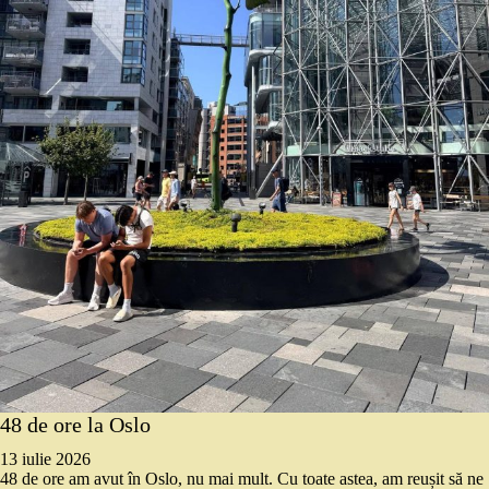
48 de ore la Oslo
13 iulie 2026
48 de ore am avut în Oslo, nu mai mult. Cu toate astea, am reușit să ne