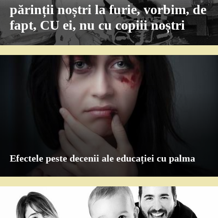
părinții noștri la furie, vorbim, de
fapt, CU ei, nu cu copiii noștri
Efectele peste decenii ale educației cu palma