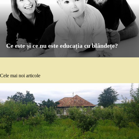
Ce este și ce nu este educația cu blândețe?
Cele mai noi articole