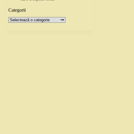
Categorii
Categorii