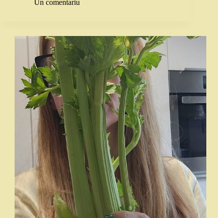
Un comentariu