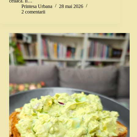
celiacă. Îi…
Printesa Urbana
28 mai 2026
2 comentarii