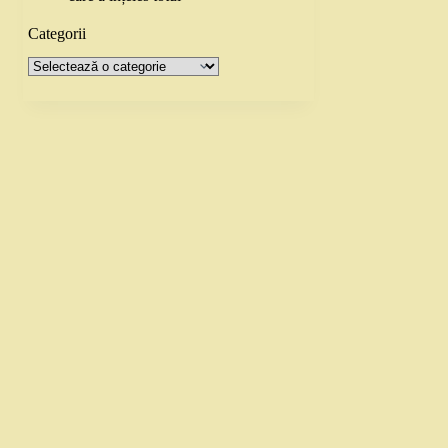
Categorii
Categorii