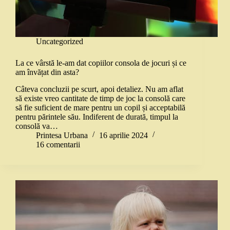
Uncategorized
La ce vârstă le-am dat copiilor consola de jocuri și ce
am învățat din asta?
Câteva concluzii pe scurt, apoi detaliez. Nu am aflat
să existe vreo cantitate de timp de joc la consolă care
să fie suficient de mare pentru un copil și acceptabilă
pentru părintele său. Indiferent de durată, timpul la
consolă va…
Printesa Urbana
16 aprilie 2024
16 comentarii