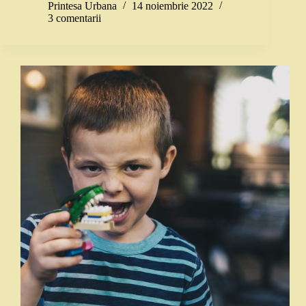
Printesa Urbana
14 noiembrie 2022
3 comentarii