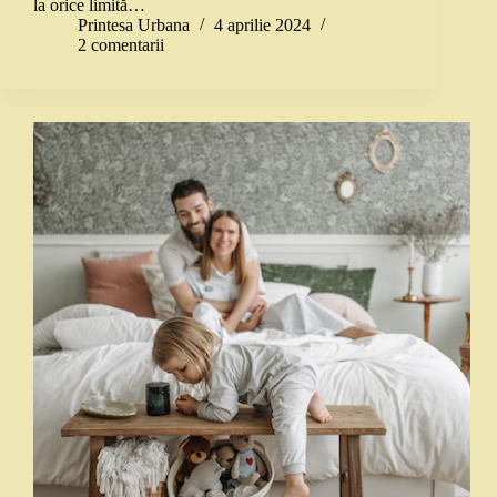
la orice limită…
Printesa Urbana
4 aprilie 2024
2 comentarii