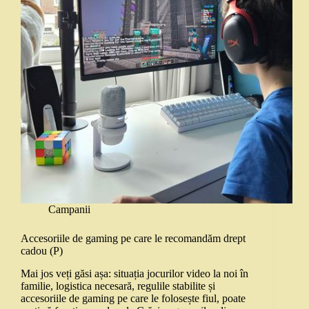
Campanii
Accesoriile de gaming pe care le recomandăm drept
cadou (P)
Mai jos veți găsi așa: situația jocurilor video la noi în
familie, logistica necesară, regulile stabilite și
accesoriile de gaming pe care le folosește fiul, poate