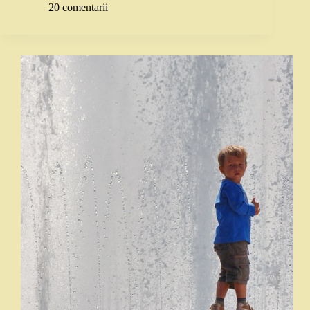
20 comentarii