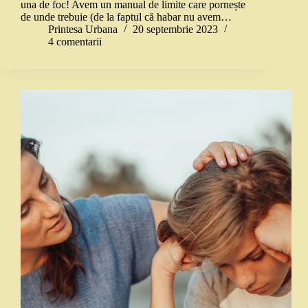
una de foc! Avem un manual de limite care pornește
de unde trebuie (de la faptul că habar nu avem…
Printesa Urbana
20 septembrie 2023
4 comentarii