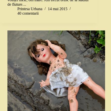
de fluture…
Printesa Urbana
14 mai 2015
40 comentarii