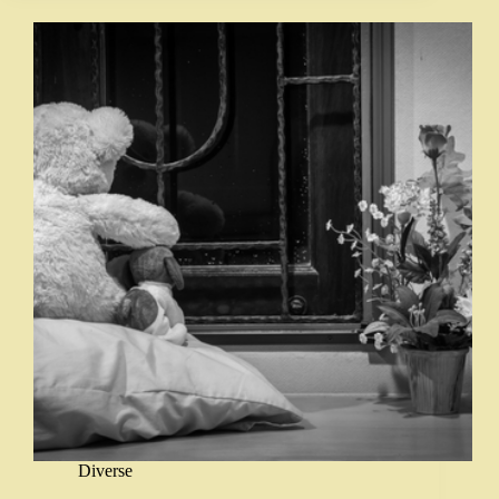
Diverse