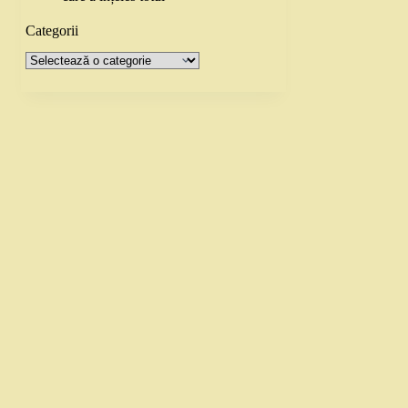
Categorii
Categorii