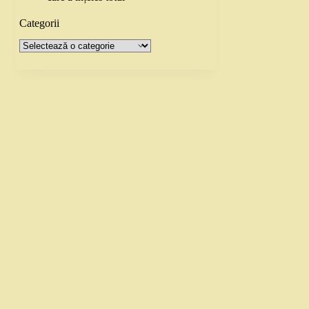
Categorii
Categorii