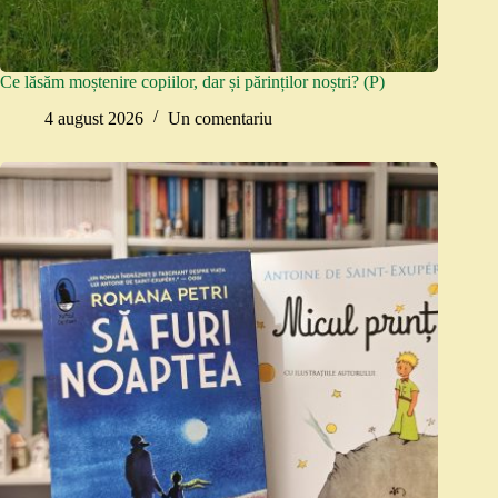
Ce lăsăm moștenire copiilor, dar și părinților noștri? (P)
4 august 2026
Un comentariu