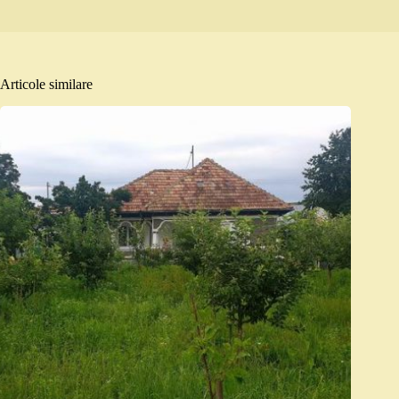
Articole similare