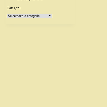
Categorii
Categorii