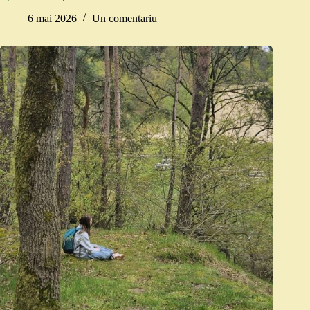
6 mai 2026
Un comentariu