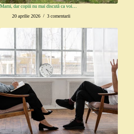
Mami, dar copiii nu mai discută ca voi…
20 aprilie 2026
3 comentarii