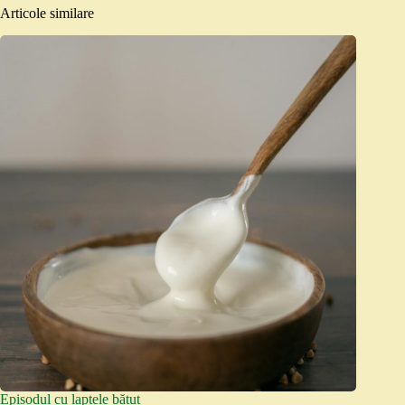
Articole similare
Episodul cu laptele bătut