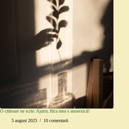
O cititoare ne scrie: Ajutor, fiica mea e anorexică!
5 august 2025
10 comentarii