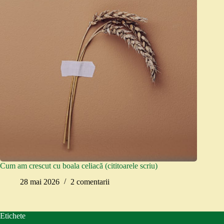
Cum am crescut cu boala celiacă (cititoarele scriu)
28 mai 2026
2 comentarii
Etichete