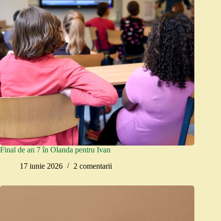
Final de an 7 în Olanda pentru Ivan
17 iunie 2026
2 comentarii