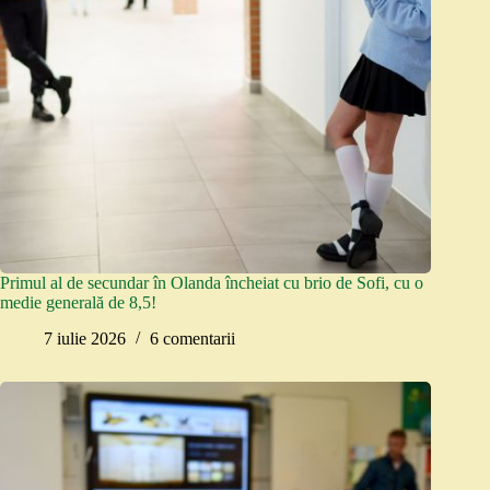
Primul al de secundar în Olanda încheiat cu brio de Sofi, cu o
medie generală de 8,5!
7 iulie 2026
6 comentarii