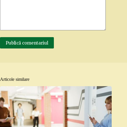
Publică comentariul
Articole similare