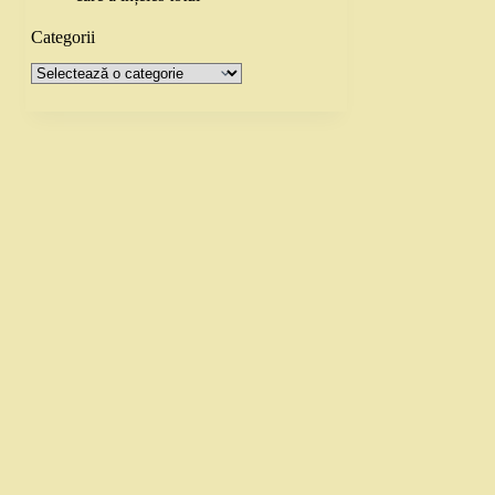
Categorii
Categorii