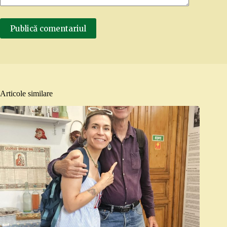
Publică comentariul
Articole similare