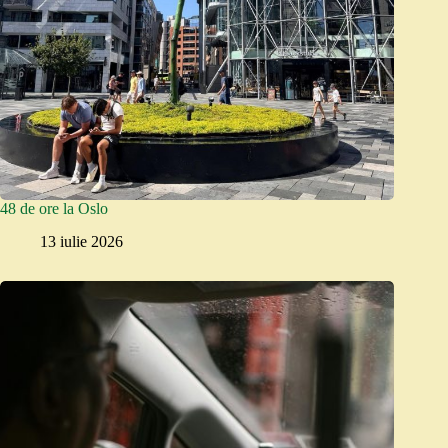
48 de ore la Oslo
13 iulie 2026