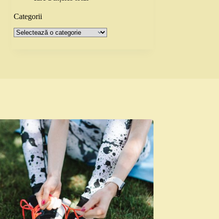
Categorii
Categorii