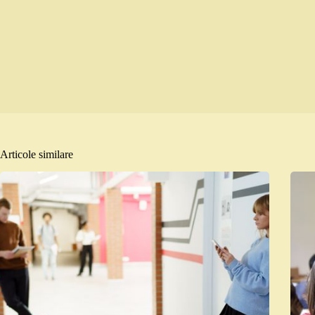
Articole similare