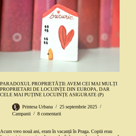
PARADOXUL PROPRIETĂȚII: AVEM CEI MAI MULȚI
PROPRIETARI DE LOCUINȚE DIN EUROPA, DAR
CELE MAI PUȚINE LOCUINȚE ASIGURATE (P)
Printesa Urbana
25 septembrie 2025
Campanii
8 comentarii
Acum vreo nouă ani, eram în vacanță în Praga. Copiii erau