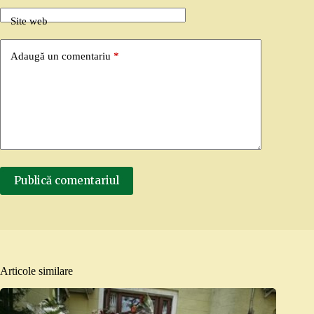
Site web
Adaugă un comentariu
*
Publică comentariul
Articole similare