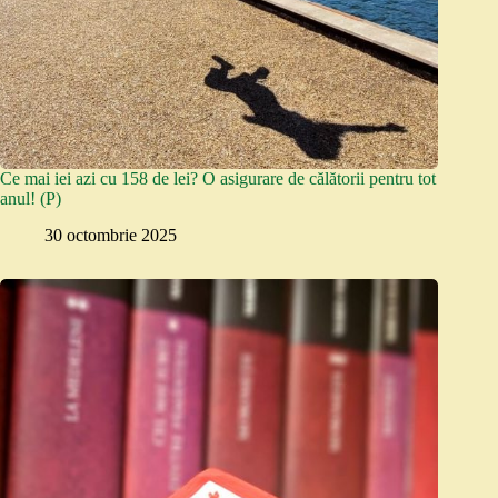
Ce mai iei azi cu 158 de lei? O asigurare de călătorii pentru tot
anul! (P)
30 octombrie 2025