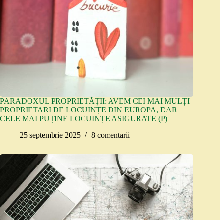
PARADOXUL PROPRIETĂȚII: AVEM CEI MAI MULȚI
PROPRIETARI DE LOCUINȚE DIN EUROPA, DAR
CELE MAI PUȚINE LOCUINȚE ASIGURATE (P)
25 septembrie 2025
8 comentarii