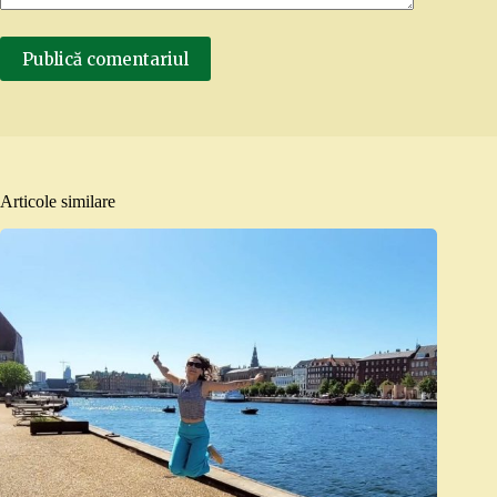
Publică comentariul
Articole similare