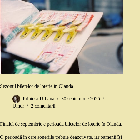
Sezonul biletelor de loterie în Olanda
Printesa Urbana
30 septembrie 2025
Umor
2 comentarii
Finalul de septembrie e perioada biletelor de loterie în Olanda.
O perioadă în care soneriile trebuie deazctivate, iar oamenii își