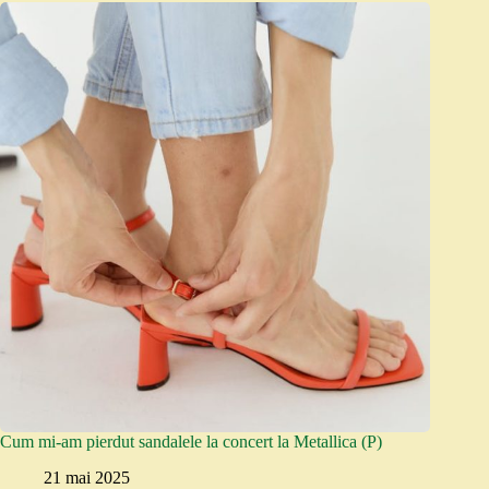
Cum mi-am pierdut sandalele la concert la Metallica (P)
21 mai 2025