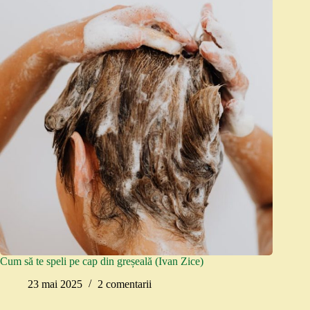
Cum să te speli pe cap din greșeală (Ivan Zice)
23 mai 2025
2 comentarii