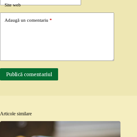
Site web
Adaugă un comentariu
*
Publică comentariul
Articole similare