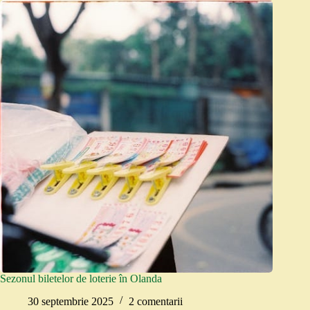
Sezonul biletelor de loterie în Olanda
30 septembrie 2025
2 comentarii