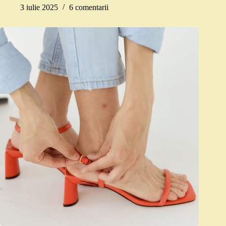
3 iulie 2025
6 comentarii