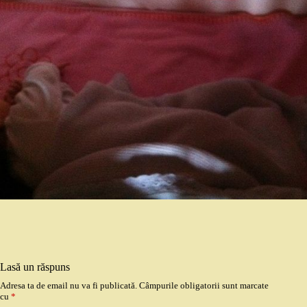
Lasă un răspuns
Adresa ta de email nu va fi publicată.
Câmpurile obligatorii sunt marcate
cu
*