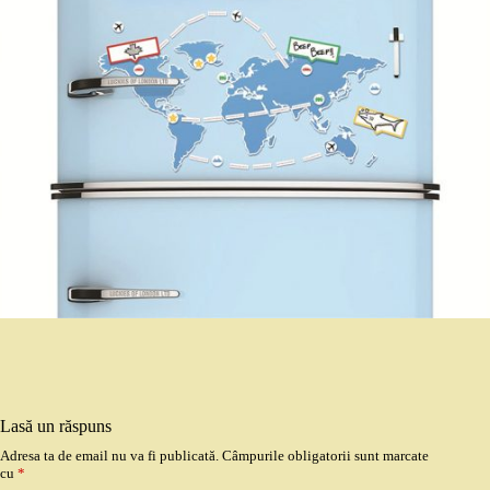
Lasă un răspuns
Adresa ta de email nu va fi publicată.
Câmpurile obligatorii sunt marcate
cu
*