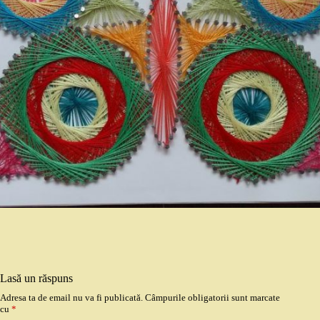
Lasă un răspuns
Adresa ta de email nu va fi publicată.
Câmpurile obligatorii sunt marcate
cu
*