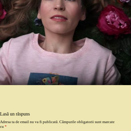
Lasă un răspuns
Adresa ta de email nu va fi publicată.
Câmpurile obligatorii sunt marcate
cu
*