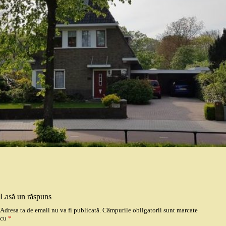
Lasă un răspuns
Adresa ta de email nu va fi publicată.
Câmpurile obligatorii sunt marcate
cu
*