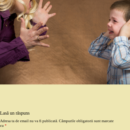
Lasă un răspuns
Adresa ta de email nu va fi publicată.
Câmpurile obligatorii sunt marcate
cu
*