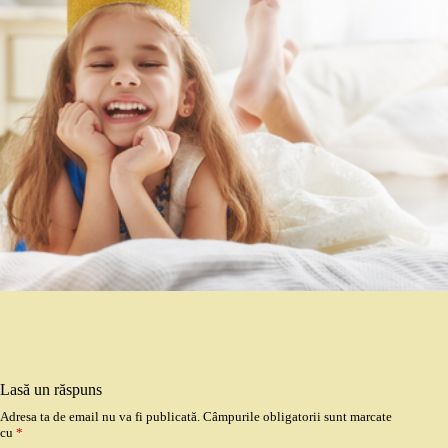
Lasă un răspuns
Adresa ta de email nu va fi publicată.
Câmpurile obligatorii sunt marcate
cu
*