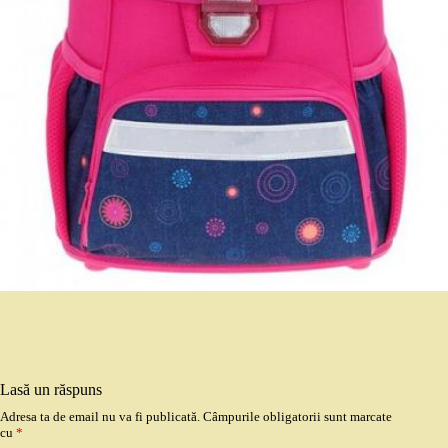
Lasă un răspuns
Adresa ta de email nu va fi publicată.
Câmpurile obligatorii sunt marcate
cu
*