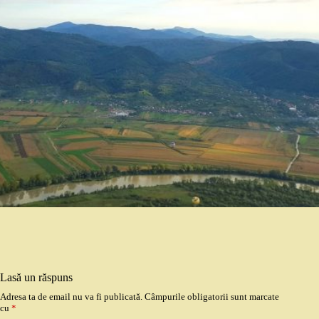
Lasă un răspuns
Adresa ta de email nu va fi publicată.
Câmpurile obligatorii sunt marcate
cu
*