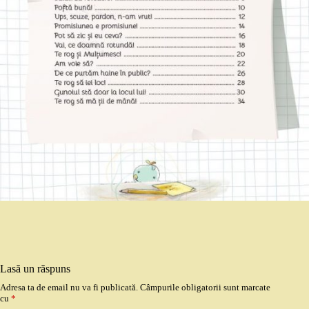
Lasă un răspuns
Adresa ta de email nu va fi publicată.
Câmpurile obligatorii sunt marcate
cu
*