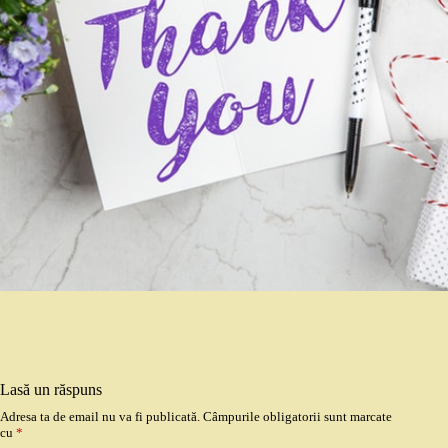
Lasă un răspuns
Adresa ta de email nu va fi publicată.
Câmpurile obligatorii sunt marcate
cu
*