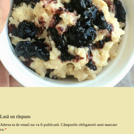
Lasă un răspuns
Adresa ta de email nu va fi publicată.
Câmpurile obligatorii sunt marcate
cu
*