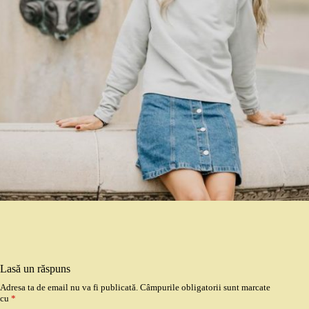
Lasă un răspuns
Adresa ta de email nu va fi publicată.
Câmpurile obligatorii sunt marcate
cu
*