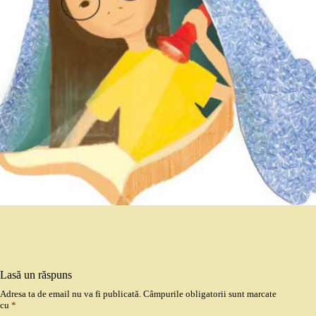
Lasă un răspuns
Adresa ta de email nu va fi publicată.
Câmpurile obligatorii sunt marcate
cu
*