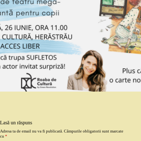
Lasă un răspuns
Adresa ta de email nu va fi publicată.
Câmpurile obligatorii sunt marcate
cu
*