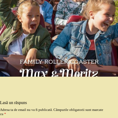
Lasă un răspuns
Adresa ta de email nu va fi publicată.
Câmpurile obligatorii sunt marcate
cu
*