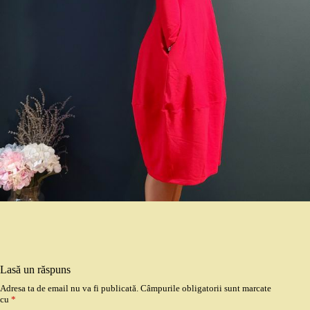
Lasă un răspuns
Adresa ta de email nu va fi publicată.
Câmpurile obligatorii sunt marcate
cu
*