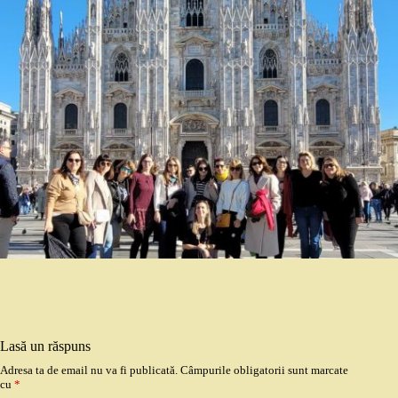
Lasă un răspuns
Adresa ta de email nu va fi publicată.
Câmpurile obligatorii sunt marcate
cu
*