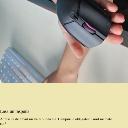
Lasă un răspuns
Adresa ta de email nu va fi publicată.
Câmpurile obligatorii sunt marcate
cu
*