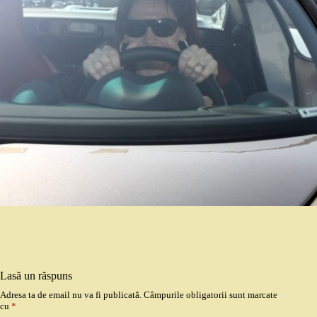
Lasă un răspuns
Adresa ta de email nu va fi publicată.
Câmpurile obligatorii sunt marcate
cu
*