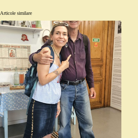
Articole similare