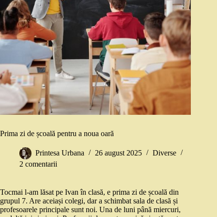
Prima zi de școală pentru a noua oară
Printesa Urbana
26 august 2025
Diverse
2 comentarii
Tocmai l-am lăsat pe Ivan în clasă, e prima zi de școală din
grupul 7. Are aceiași colegi, dar a schimbat sala de clasă și
profesoarele principale sunt noi. Una de luni până miercuri,