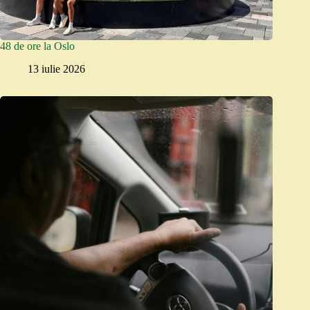
48 de ore la Oslo
13 iulie 2026