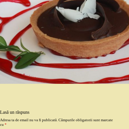
Lasă un răspuns
Adresa ta de email nu va fi publicată.
Câmpurile obligatorii sunt marcate
cu
*