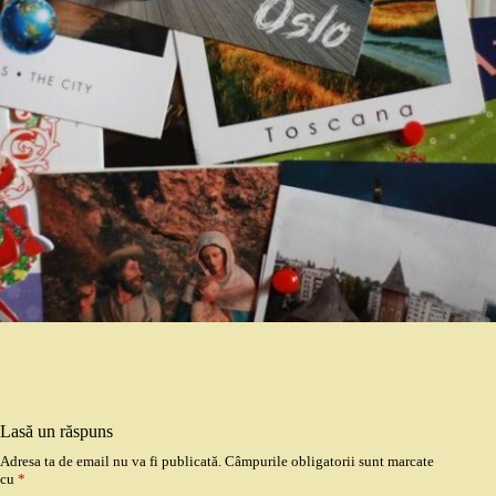
Lasă un răspuns
Adresa ta de email nu va fi publicată.
Câmpurile obligatorii sunt marcate
cu
*