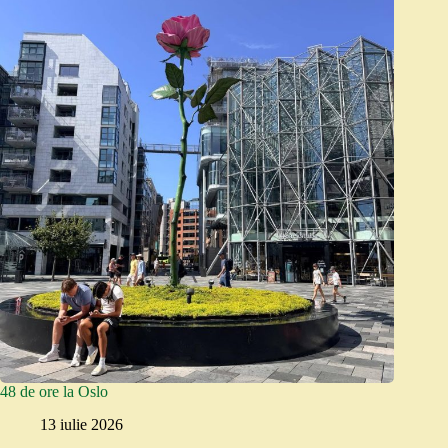
48 de ore la Oslo
13 iulie 2026