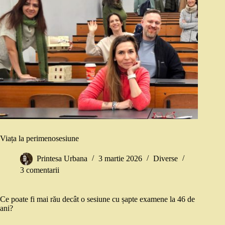
Viața la perimenosesiune
Printesa Urbana
3 martie 2026
Diverse
3 comentarii
Ce poate fi mai rău decât o sesiune cu șapte examene la 46 de
ani?