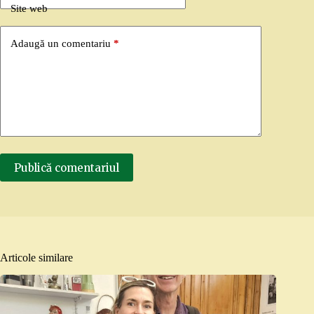
Site web
Adaugă un comentariu
*
Publică comentariul
Articole similare