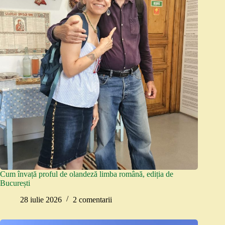
Cum învață proful de olandeză limba română, ediția de
București
28 iulie 2026
2 comentarii