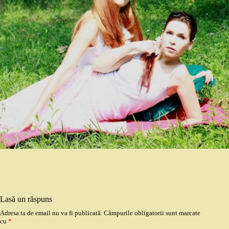
Lasă un răspuns
Adresa ta de email nu va fi publicată.
Câmpurile obligatorii sunt marcate
cu
*