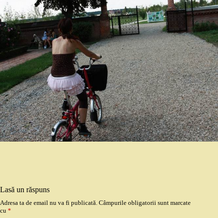
Lasă un răspuns
Adresa ta de email nu va fi publicată.
Câmpurile obligatorii sunt marcate
cu
*