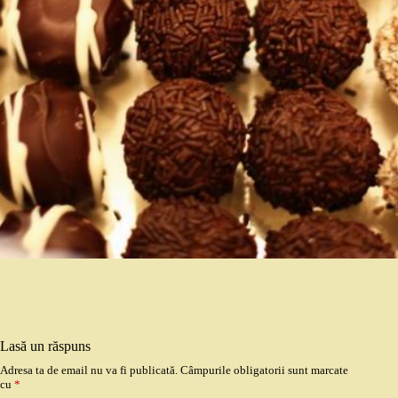
Lasă un răspuns
Adresa ta de email nu va fi publicată.
Câmpurile obligatorii sunt marcate
cu
*